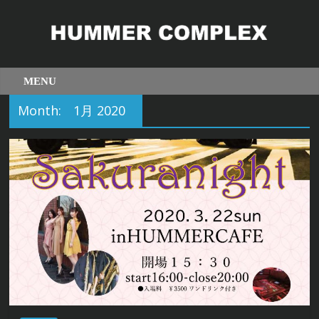
Month:
1月 2020