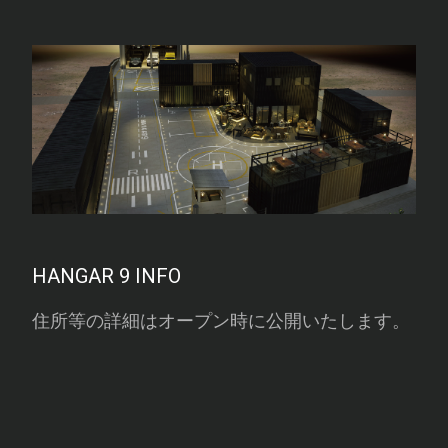
HANGAR 9 INFO
住所等の詳細はオープン時に公開いたします。