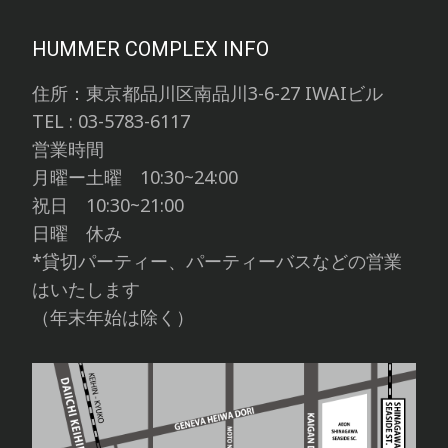
HUMMER COMPLEX INFO
住所：東京都品川区南品川3-6-27 IWAIビル
TEL : 03-5783-6117
営業時間
月曜ー土曜 10:30~24:00
祝日 10:30~21:00
日曜 休み
*貸切パーティー、パーティーバスなどの営業
はいたします
（年末年始は除く）