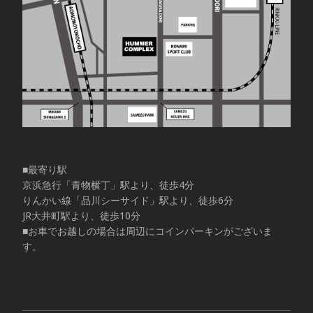
■最寄り駅
京浜急行「青物横丁」駅より、徒歩4分
りんかい線「品川シーサイド」駅より、徒歩6分
JR大井町駅より、徒歩10分
■お車でお越しの場合は周辺にコインパーキンがございま
す。