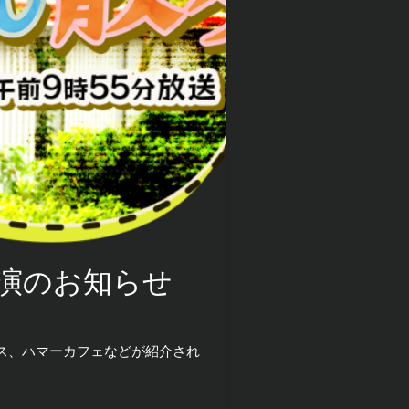
出演のお知らせ
クス、ハマーカフェなどが紹介され