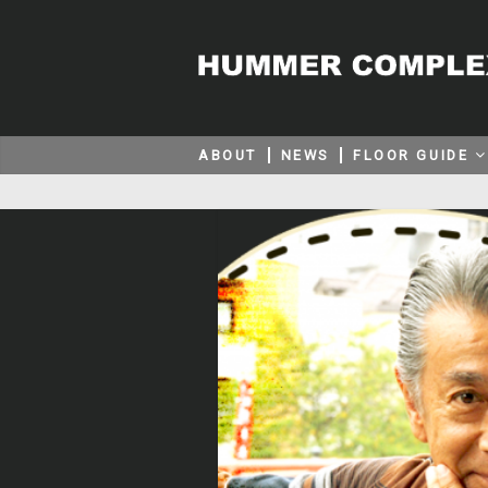
ABOUT
NEWS
FLOOR GUIDE