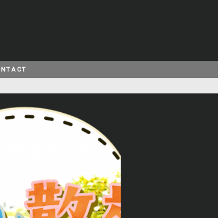
ONTACT