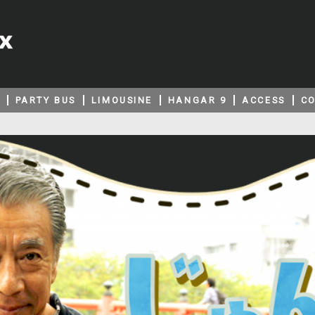
PARTY BUS
LIMOUSINE
HANGAR 9
ACCESS
C