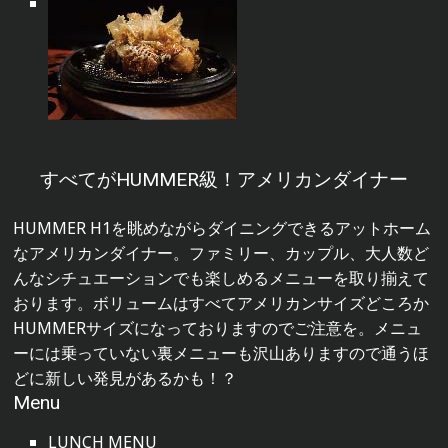
すべてがHUMMER級！アメリカンダイナー
HUMMER H1を眺めながらダイニングできるアットホーム
なアメリカンダイナー。ファミリー、カップル、大人数ど
んなシチュエーションでも楽しめるメニューを取り揃えて
おります。ボリュームはすべてアメリカンサイズどころか
HUMMERサイズになっておりますのでご注意を。メニュ
ーには乗っていない裏メニューも沢山ありますので通うほ
どに新しい発見があるかも！？
Menu
LUNCH MENU