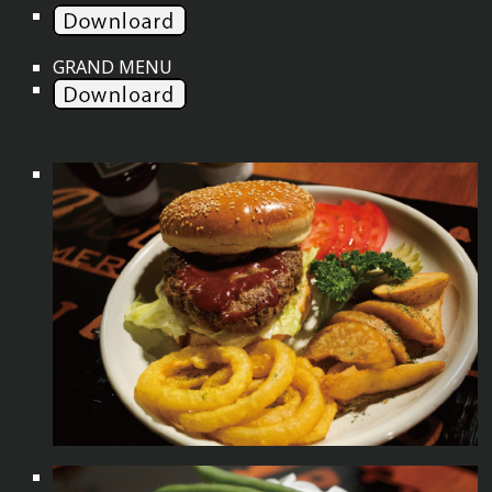
GRAND MENU