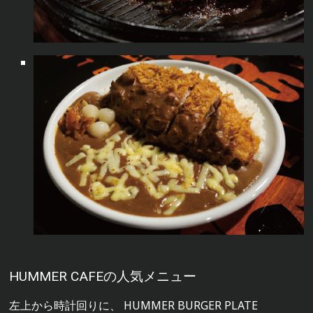
HUMMER CAFEの人気メニュー
左上から時計回りに、 HUMMER BURGER PLATE