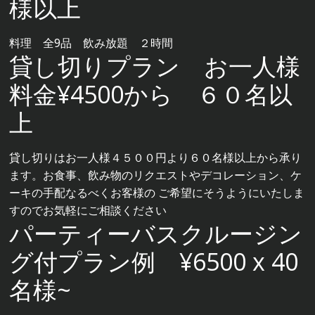
様以上
料理 全9品 飲み放題 ２時間
貸し切りプラン お一人様
料金¥4500から ６０名以
上
貸し切りはお一人様４５００円より６０名様以上から承り
ます。お食事、飲み物のリクエストやデコレーション、ケ
ーキの手配なるべくお客様の ご希望にそうようにいたしま
すのでお気軽にご相談ください
パーティーバスクルージン
グ付プラン例 ¥6500 x 40
名様~