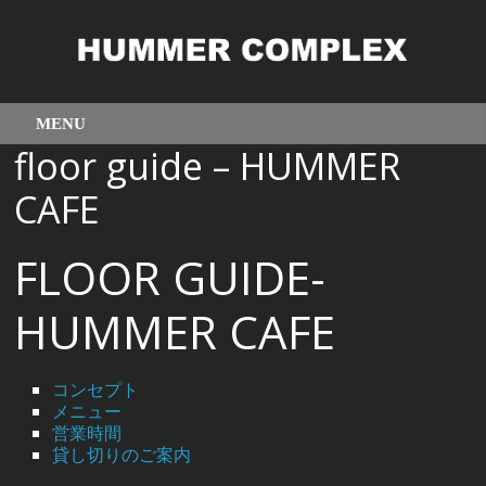
floor guide – HUMMER
CAFE
FLOOR GUIDE-
HUMMER CAFE
コンセプト
メニュー
営業時間
貸し切りのご案内