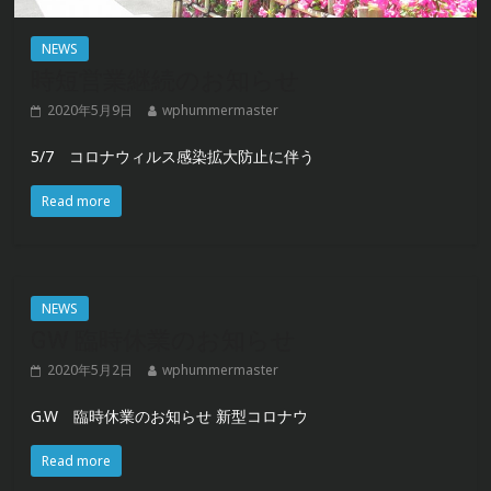
NEWS
時短営業継続のお知らせ
2020年5月9日
wphummermaster
5/7 コロナウィルス感染拡大防止に伴う
Read more
NEWS
GW 臨時休業のお知らせ
2020年5月2日
wphummermaster
G.W 臨時休業のお知らせ 新型コロナウ
Read more