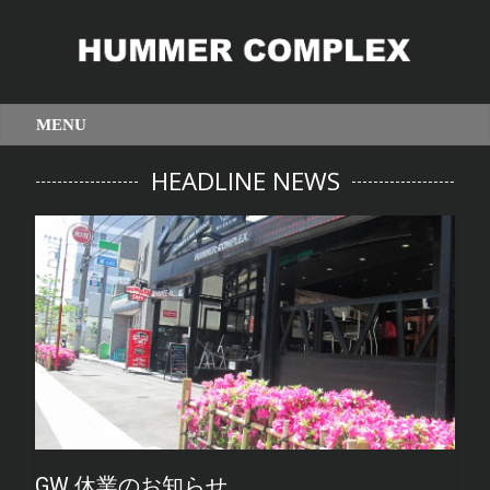
HEADLINE NEWS
GW 休業のお知らせ