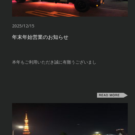
2025/12/15
年末年始営業のお知らせ
本年もご利用いただき誠に有難うございまし