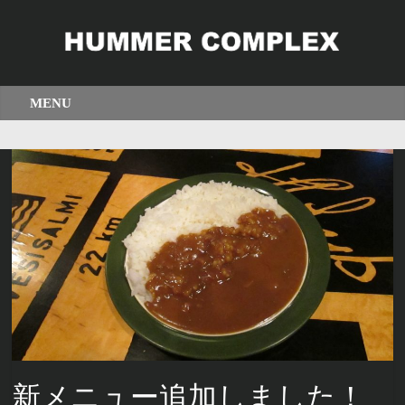
新メニュー追加しました！