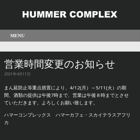
営業時間変更のお知らせ
2021年4月11日
まん延防止等重点措置により、4/12(月）～5/11(火）の期
間、酒類の提供は午後7時まで、営業は午後８時までとさせ
ていただきます。よろしくお願い致します。
ハマーコンプレックス ハマーカフェ・スカイテラスアフリ
カ