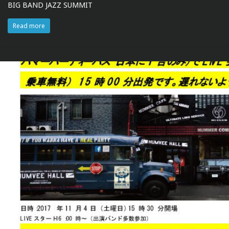
BIG BAND JAZZ SUMMIT
Read more