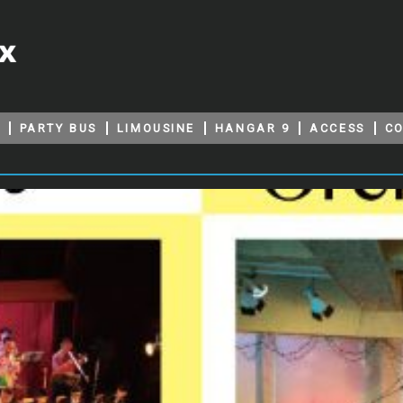
PARTY BUS
LIMOUSINE
HANGAR 9
ACCESS
C