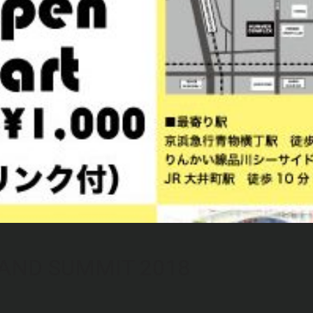
BAND SUMMIT 2018