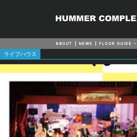
ABOUT
NEWS
FLOOR GUIDE
ライブハウス