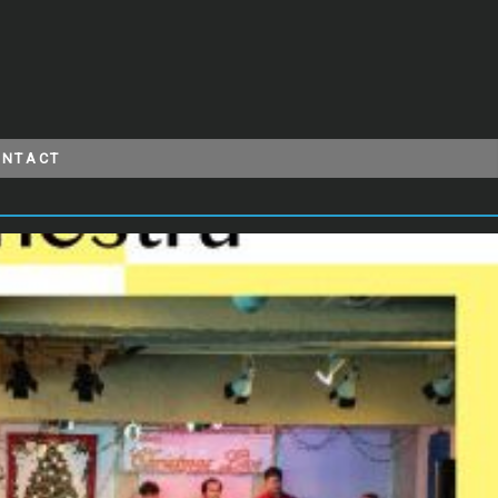
ONTACT