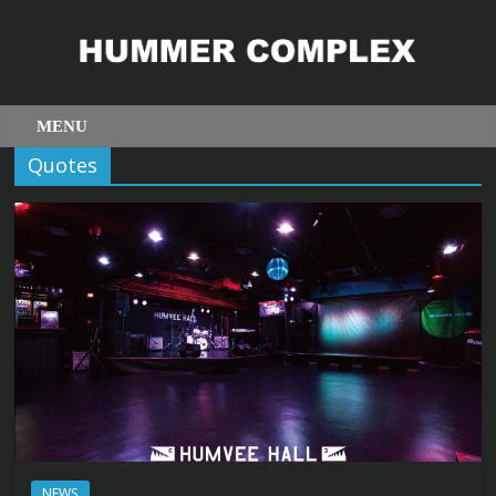
Quotes
NEWS