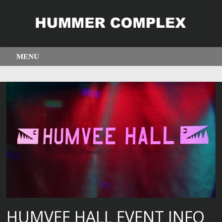
HUMVEE HALL EVENT INFO