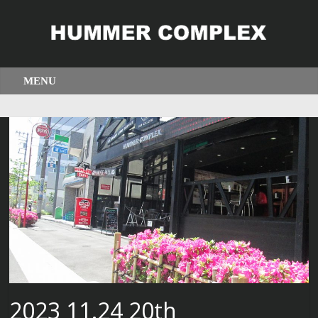
2023 11.24 20th