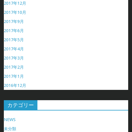
2017年12月
2017年10月
2017年9月
2017年6月
2017年5月
2017年4月
2017年3月
2017年2月
2017年1月
2016年12月
カテゴリー
NEWS
未分類