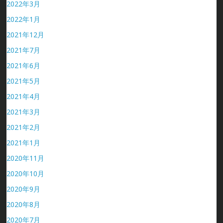
2022年3月
2022年1月
2021年12月
2021年7月
2021年6月
2021年5月
2021年4月
2021年3月
2021年2月
2021年1月
2020年11月
2020年10月
2020年9月
2020年8月
2020年7月