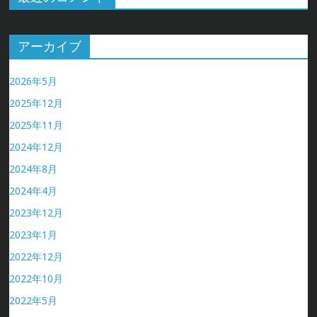
アーカイブ
2026年5月
2025年12月
2025年11月
2024年12月
2024年8月
2024年4月
2023年12月
2023年1月
2022年12月
2022年10月
2022年5月