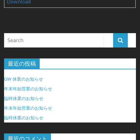
Download
最近の投稿
GW 休業のお知らせ
年末年始営業のお知らせ
臨時休業のお知らせ
年末年始営業のお知らせ
臨時休業のお知らせ
最近のコメント